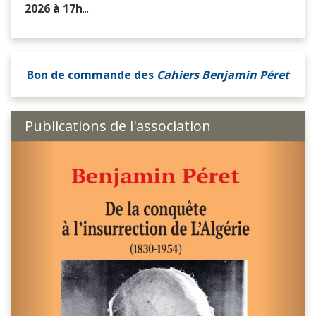
2026 à 17h
...
Bon de commande
des
Cahiers Benjamin Péret
Publications de l'association
Previous
Next