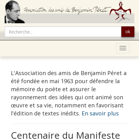
ok
Toggle
navigat
L'Association des amis de Benjamin Péret a
été fondée en mai 1963 pour défendre la
mémoire du poète et assurer le
rayonnement des idées qui ont animé son
œuvre et sa vie, notamment en favorisant
l'édition de textes inédits.
En savoir plus
Centenaire du Manifeste