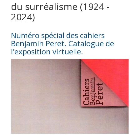
du surréalisme (1924 -
2024)
Numéro spécial des cahiers
Benjamin Peret. Catalogue de
l'exposition virtuelle.