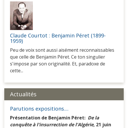
Claude Courtot : Benjamin Péret (1899-
1959)
Peu de voix sont aussi aisément reconnaissables
que celle de Benjamin Péret. Ce ton singulier
s'impose par son originalité. Et, paradoxe de
cette...
Actualités
Parutions expositions....
Présentation de Benjamin Péret:
De la
conquête à l'insurrection de l'Algérie,
21 juin