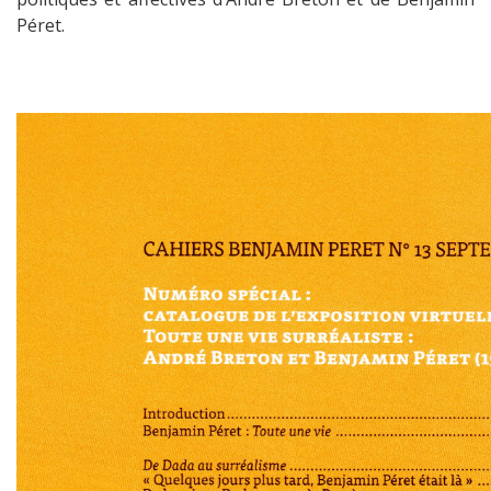
Péret.