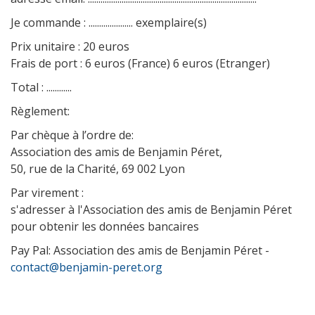
Je commande : ..................... exemplaire(s)
Prix unitaire : 20 euros
Frais de port : 6 euros (France) 6 euros (Etranger)
Total : ............
Règlement:
Par chèque à l’ordre de:
Association des amis de Benjamin Péret,
50, rue de la Charité, 69 002 Lyon
Par virement :
s'adresser à l'Association des amis de Benjamin Péret
pour obtenir les données bancaires
Pay Pal: Association des amis de Benjamin Péret -
contact@benjamin-peret.org