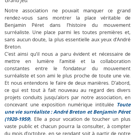
Grand jeu
.
Notre association ne pouvait manquer ce grand
rendez-vous sans montrer la place véritable de
Benjamin Péret dans l’histoire du mouvement
surréaliste. Une place parmi les toutes premières et,
sans aucun doute, la plus essentielle aux yeux d’André
Breton.
C’est ainsi qu’il nous a paru évident et nécessaire de
mettre en lumière l’amitié et la collaboration
constantes entre le fondateur du mouvement
surréaliste et son ami le plus proche de toute une vie.
Et nous entendons le faire de deux manières. D’abord,
ce qui est tout à fait nouveau au regard des divers
projets conduits jusqu’alors par notre association, en
concevant une exposition numérique intitulée
Toute
une vie surréaliste : André Breton et Benjamin Péret
(1920-1959
).
Elle a pour vocation de toucher un plus
vaste public et chacun pourra la consulter, à compter
du mois d’octobre, en se rendant soit à partir de notre