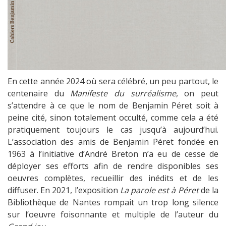
En cette année 2024 où sera célébré, un peu partout, le
centenaire du
Manifeste du surréalisme
, on peut
s’attendre à ce que le nom de Benjamin Péret soit à
peine cité, sinon totalement occulté, comme cela a été
pratiquement toujours le cas jusqu’à aujourd’hui.
L’association des amis de Benjamin Péret fondée en
1963 à l’initiative d’André Breton n’a eu de cesse de
déployer ses efforts afin de rendre disponibles ses
oeuvres complètes, recueillir des inédits et de les
diffuser. En 2021, l’exposition
La parole est à Péret
de la
Bibliothèque de Nantes rompait un trop long silence
sur l’oeuvre foisonnante et multiple de l’auteur du