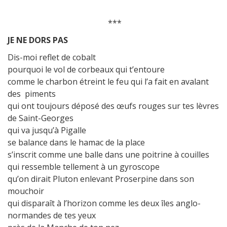
***
JE NE DORS PAS
Dis-moi reflet de cobalt
pourquoi le vol de corbeaux qui t’entoure
comme le charbon étreint le feu qui l’a fait en avalant
des piments
qui ont toujours déposé des œufs rouges sur tes lèvres
de Saint-Georges
qui va jusqu’à Pigalle
se balance dans le hamac de la place
s’inscrit comme une balle dans une poitrine à couilles
qui ressemble tellement à un gyroscope
qu’on dirait Pluton enlevant Proserpine dans son
mouchoir
qui disparaît à l’horizon comme les deux îles anglo-
normandes de tes yeux