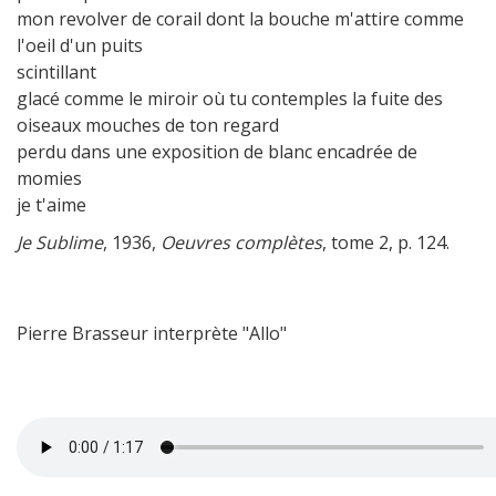
mon revolver de corail dont la bouche m'attire comme
l'oeil d'un puits
scintillant
glacé comme le miroir où tu contemples la fuite des
oiseaux mouches de ton regard
perdu dans une exposition de blanc encadrée de
momies
je t'aime
Je Sublime
, 1936,
Oeuvres complètes
, tome 2, p. 124.
Pierre Brasseur interprète "Allo"