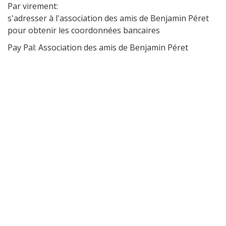
Par virement:
s'adresser à l'association des amis de Benjamin Péret
pour obtenir les coordonnées bancaires
Pay Pal: Association des amis de Benjamin Péret