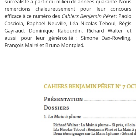
surréaliste à partir du milieu de années quarante. Nous
remercions chaleureusement pour leur concours
efficace à ce numéro des
Cahiers Benjamin Péret
: Paolo
Casciola, Raphaël Neuville, Léa Nicolas-Teboul, Régis
Gayraud, Dominique Rabourdin, Richard Walter et
aussi, pour leur générosité : Simone Dax-Rowling,
François Mairé et Bruno Montpied.