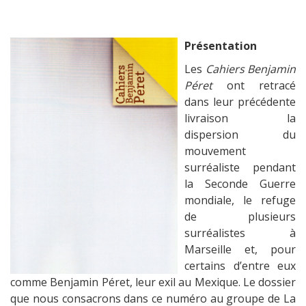
Présentation
Les
Cahiers Benjamin
Péret
ont retracé
dans leur précédente
livraison la
dispersion du
mouvement
surréaliste pendant
la Seconde Guerre
mondiale, le refuge
de plusieurs
surréalistes à
Marseille et, pour
certains d’entre eux
comme Benjamin Péret, leur exil au Mexique. Le dossier
que nous consacrons dans ce numéro au groupe de La