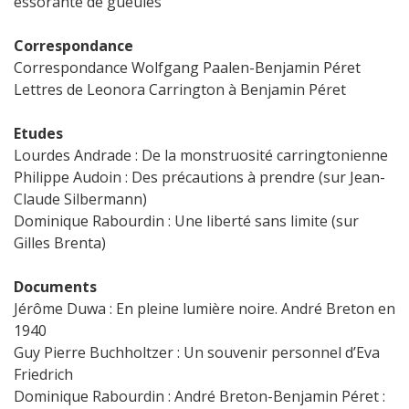
essorante de gueules
Correspondance
Correspondance Wolfgang Paalen-Benjamin Péret
Lettres de Leonora Carrington à Benjamin Péret
Etudes
Lourdes Andrade : De la monstruosité carringtonienne
Philippe Audoin : Des précautions à prendre (sur Jean-
Claude Silbermann)
Dominique Rabourdin : Une liberté sans limite (sur
Gilles Brenta)
Documents
Jérôme Duwa : En pleine lumière noire. André Breton en
1940
Guy Pierre Buchholtzer : Un souvenir personnel d’Eva
Friedrich
Dominique Rabourdin : André Breton-Benjamin Péret :