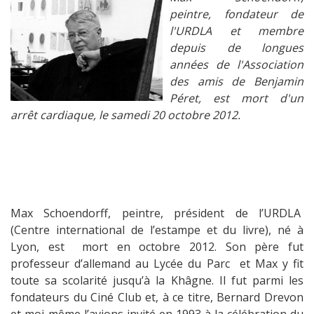
peintre, fondateur de
l'URDLA et membre
depuis de longues
années de l'Association
des amis de Benjamin
Péret, est mort d'un
arrêt cardiaque, le samedi 20 octobre 2012.
Max Schoendorff, peintre, président de l’URDLA
(Centre international de l’estampe et du livre), né à
Lyon, est mort en octobre 2012. Son père fut
professeur d’allemand au Lycée du Parc et Max y fit
toute sa scolarité jusqu’à la Khâgne. Il fut parmi les
fondateurs du Ciné Club et, à ce titre, Bernard Drevon