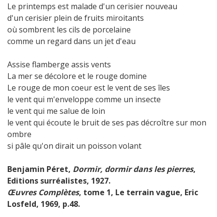
Le printemps est malade d'un cerisier nouveau
d'un cerisier plein de fruits miroitants
où sombrent les cils de porcelaine
comme un regard dans un jet d'eau
Assise flamberge assis vents
La mer se décolore et le rouge domine
Le rouge de mon coeur est le vent de ses îles
le vent qui m'enveloppe comme un insecte
le vent qui me salue de loin
le vent qui écoute le bruit de ses pas décroître sur mon
ombre
si pâle qu'on dirait un poisson volant
Benjamin Péret,
Dormir, dormir dans les pierres
,
Editions surréalistes, 1927.
Œuvres Complètes
, tome 1, Le terrain vague, Eric
Losfeld, 1969, p.48.